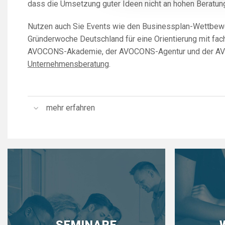
dass die Umsetzung guter Ideen nicht an hohen Beratung
Nutzen auch Sie Events wie den Businessplan-Wettbew
Gründerwoche Deutschland für eine Orientierung mit fach
AVOCONS-Akademie, der AVOCONS-Agentur und der 
Unternehmensberatung
.
mehr erfahren
SEMINARE