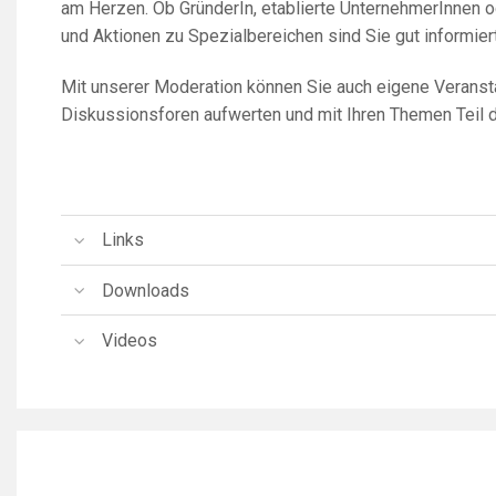
am Herzen. Ob GründerIn, etablierte UnternehmerInnen 
und Aktionen zu Spezialbereichen sind Sie gut informiert
Mit unserer Moderation können Sie auch eigene Veranst
Diskussionsforen aufwerten und mit Ihren Themen Teil
Links
Downloads
Videos