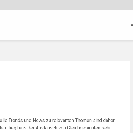
elle Trends und News zu relevanten Themen sind daher
m liegt uns der Austausch von Gleichgesinnten sehr