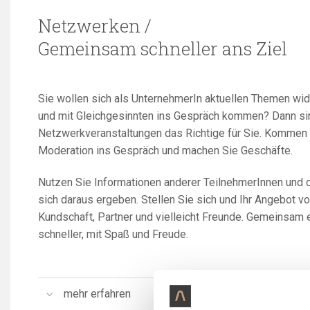
Netzwerken /
Gemeinsam schneller ans Ziel
Sie wollen sich als UnternehmerIn aktuellen Themen wi
und mit Gleichgesinnten ins Gespräch kommen? Dann si
Netzwerkveranstaltungen das Richtige für Sie. Kommen 
Moderation ins Gespräch und machen Sie Geschäfte.
Nutzen Sie Informationen anderer TeilnehmerInnen und d
sich daraus ergeben. Stellen Sie sich und Ihr Angebot v
Kundschaft, Partner und vielleicht Freunde. Gemeinsam e
schneller, mit Spaß und Freude.
mehr erfahren