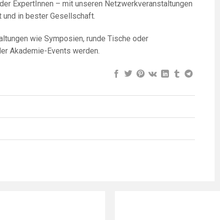
oder ExpertInnen – mit unseren Netzwerkveranstaltungen
 und in bester Gesellschaft.
altungen wie Symposien, runde Tische oder
 der Akademie-Events werden.